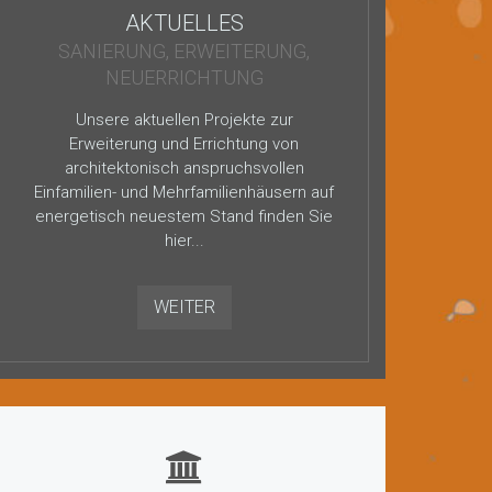
AKTUELLES
SANIERUNG, ERWEITERUNG,
NEUERRICHTUNG
Unsere aktuellen Projekte zur
Erweiterung und Errichtung von
architektonisch anspruchsvollen
Einfamilien- und Mehrfamilienhäusern auf
energetisch neuestem Stand finden Sie
hier...
WEITER