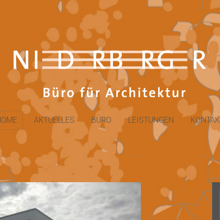
HOME
AKTUELLES
BÜRO
LEISTUNGEN
KONTAK