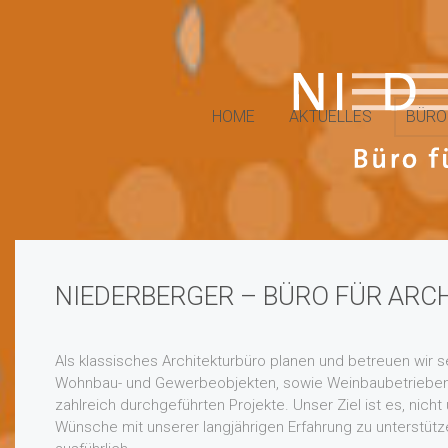
HOME
AKTUELLES
BÜRO
NIEDERBERGER – BÜRO FÜR ARC
Als klassisches Architekturbüro planen und betreuen wir s
Wohnbau- und Gewerbeobjekten, sowie Weinbaubetrieben. U
zahlreich durchgeführten Projekte. Unser Ziel ist es, nicht
Wünsche mit unserer langjährigen Erfahrung zu unterstütz